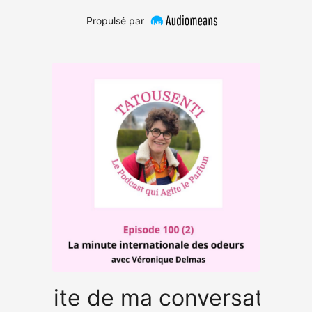
Propulsé par
00 Suite de ma conversation