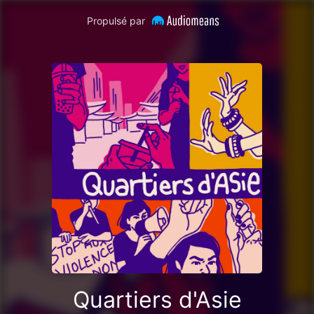
Propulsé par
Quartiers d'Asie