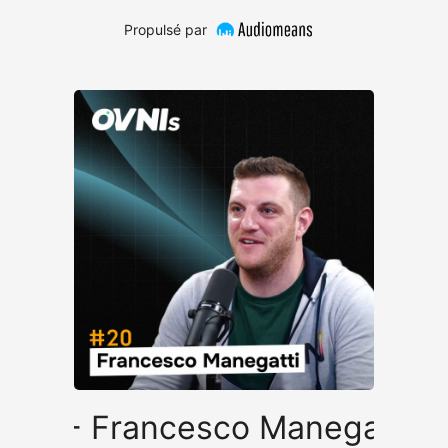
Propulsé par
#20 - Francesco Manegatti - 