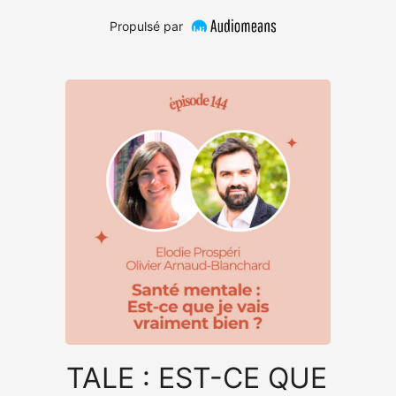
Propulsé par
MENTALE : EST-CE QUE JE VAI