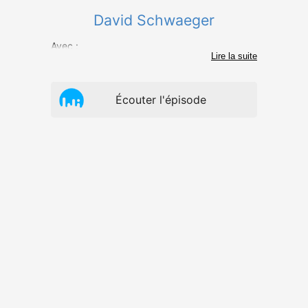
David Schwaeger
Avec :
Lire la suite
Écouter l'épisode