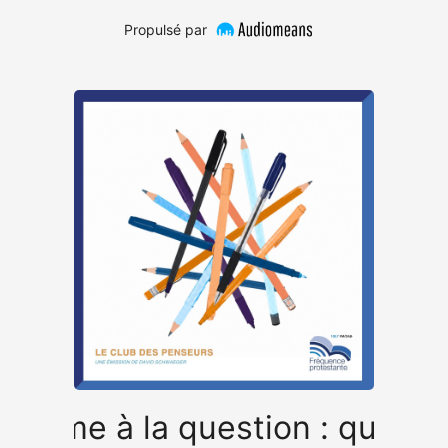
Propulsé par
nisme à la question : quelle 