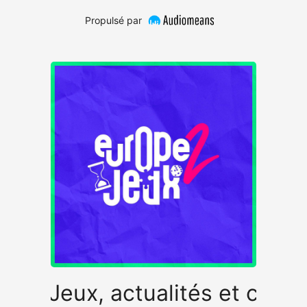
Propulsé par
pe 2 Jeux, actualités et crit