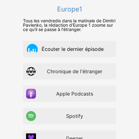
Europe1
Tous les vendredis dans la matinale de Dimitri
Pavlenko, la rédaction d'Europe 1 zoome sur
ce qu'il se passe à l'étranger.
Écouter le dernier épisode
Chronique de l'étranger
Apple Podcasts
Spotify
Deezer